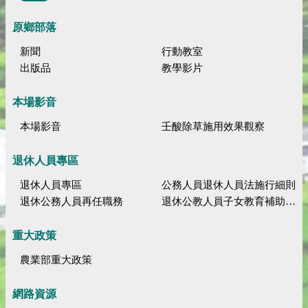
原鄉部落
新聞
行動教室
出版品
教學影片
本場影音
本場影音
壬酸除草施用效果觀察
退休人員專區
退休人員專區
公務人員退休人員法施行細則
退休公務人員再任職務
退休公教人員子女教育補助規定
重大政策
農業部重大政策
網路資源