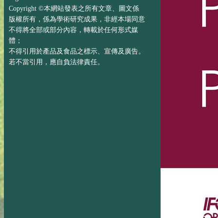
Copyright ©本網站發表之所有文章、圖文係
版權所有，係為學術研究成果，非經本場同意
不得將全部或部分內容，轉載於任何形式媒
體；
不得引用於產品及食品之標示、宣傳及廣告。
若不當引用，應自負法律責任。