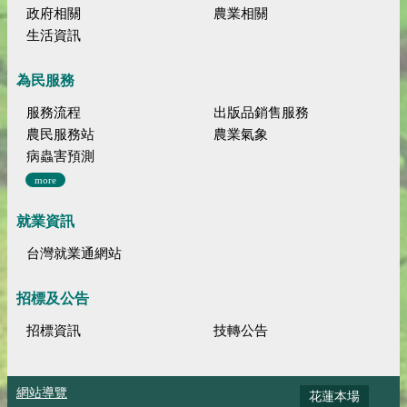
政府相關
農業相關
生活資訊
為民服務
服務流程
出版品銷售服務
農民服務站
農業氣象
病蟲害預測
more
就業資訊
台灣就業通網站
招標及公告
招標資訊
技轉公告
網站導覽
花蓮本場