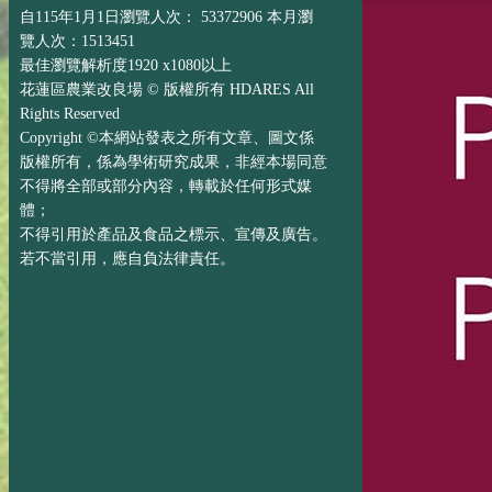
自115年1月1日瀏覽人次： 53372906 本月瀏
覽人次：1513451
最佳瀏覽解析度1920 x1080以上
花蓮區農業改良場 © 版權所有 HDARES All
Rights Reserved
Copyright ©本網站發表之所有文章、圖文係
版權所有，係為學術研究成果，非經本場同意
不得將全部或部分內容，轉載於任何形式媒
體；
不得引用於產品及食品之標示、宣傳及廣告。
若不當引用，應自負法律責任。