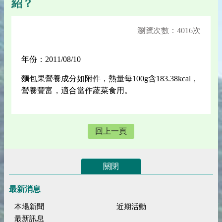
紹？
瀏覽次數：4016次
年份：2011/08/10
麵包果營養成分如附件，熱量每100g含183.38kcal，
營養豐富，適合當作蔬菜食用。
回上一頁
關閉
最新消息
本場新聞
近期活動
最新訊息