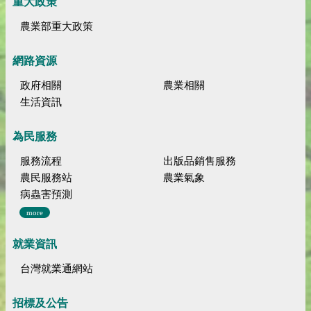
重大政策
農業部重大政策
網路資源
政府相關
農業相關
生活資訊
為民服務
服務流程
出版品銷售服務
農民服務站
農業氣象
病蟲害預測
more
就業資訊
台灣就業通網站
招標及公告