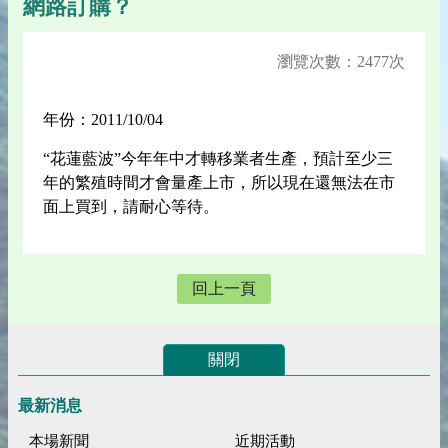
網路訂購？
瀏覽次數：2477次
年份：2011/10/04
“花蓮藍波”今年年中才轉移業者生產，預計至少三
年的繁殖時間才會量產上市，所以現在還無法在市
面上買到，請耐心等待。
回上一頁
關閉
最新消息
本場新聞
近期活動