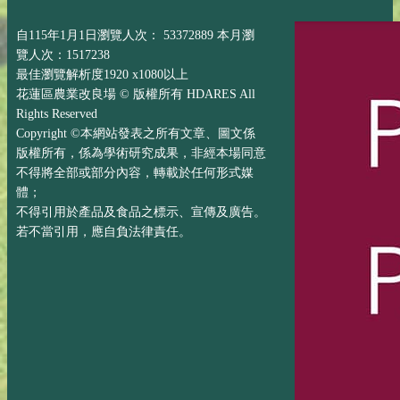
自115年1月1日瀏覽人次： 53372889 本月瀏
覽人次：1517238
最佳瀏覽解析度1920 x1080以上
花蓮區農業改良場 © 版權所有 HDARES All
Rights Reserved
Copyright ©本網站發表之所有文章、圖文係
版權所有，係為學術研究成果，非經本場同意
不得將全部或部分內容，轉載於任何形式媒
體；
不得引用於產品及食品之標示、宣傳及廣告。
若不當引用，應自負法律責任。