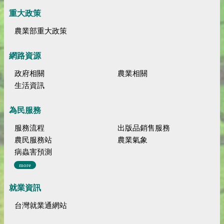
重大政策
農業部重大政策
網路資源
政府相關
農業相關
生活資訊
為民服務
服務流程
出版品銷售服務
農民服務站
農業氣象
病蟲害預測
more
就業資訊
台灣就業通網站