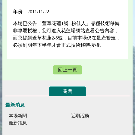
年份：2011/11/22
本場已公告「萱草花蓮1號--粉佳人」品種技術移轉
非專屬授權，您可進入花蓮場網站查看公告內容，
而您提到萱草花蓮2-5號，目前本場仍在量產繁殖，
必須到明年下半年才會正式技術移轉授權。
回上一頁
關閉
最新消息
本場新聞
近期活動
最新訊息