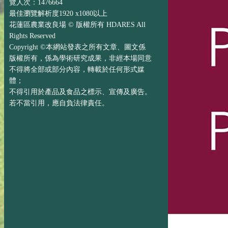
覽人次：1476664
最佳瀏覽解析度1920 x1080以上
花蓮區農業改良場 © 版權所有 HDARES All
Rights Reserved
Copyright ©本網站發表之所有文章、圖文係
版權所有，係為學術研究成果，非經本場同意
不得將全部或部分內容，轉載於任何形式媒
體；
不得引用於產品及食品之標示、宣傳及廣告。
若不當引用，應自負法律責任。