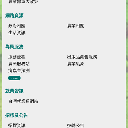
農業部重大政策
網路資源
政府相關
農業相關
生活資訊
為民服務
服務流程
出版品銷售服務
農民服務站
農業氣象
病蟲害預測
more
就業資訊
台灣就業通網站
招標及公告
招標資訊
技轉公告