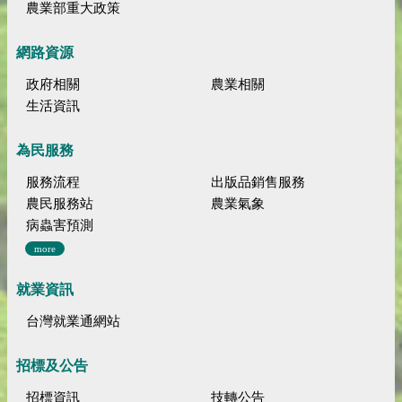
農業部重大政策
網路資源
政府相關
農業相關
生活資訊
為民服務
服務流程
出版品銷售服務
農民服務站
農業氣象
病蟲害預測
more
就業資訊
台灣就業通網站
招標及公告
招標資訊
技轉公告