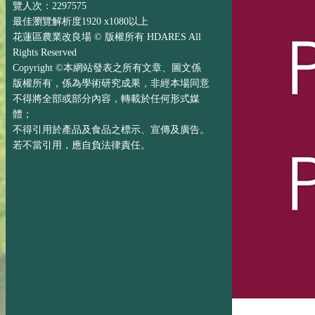
覽人次：2297575
最佳瀏覽解析度1920 x1080以上
花蓮區農業改良場 © 版權所有 HDARES All
Rights Reserved
Copyright ©本網站發表之所有文章、圖文係
版權所有，係為學術研究成果，非經本場同意
不得將全部或部分內容，轉載於任何形式媒
體；
不得引用於產品及食品之標示、宣傳及廣告。
若不當引用，應自負法律責任。