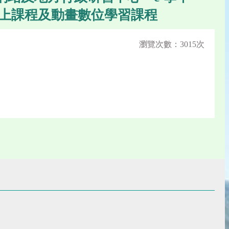
上課程及動畫數位學習課程
瀏覽次數：3015次