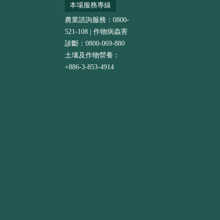
本場服務專線
農業諮詢服務：0800-
521-108 | 作物病蟲害
診斷：0800-069-880
土壤及作物營養：
+886-3-853-4914