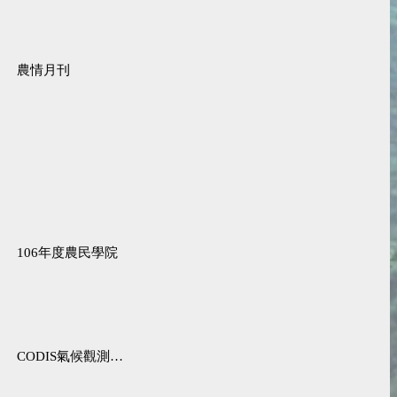
農情月刊
106年度農民學院
CODIS氣候觀測資料查詢服務