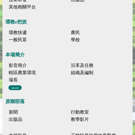
其他相關平台
環教e把抓
環教快遞
農民
一般民眾
學校
本場簡介
影音簡介
沿革及任務
轄區農業環境
組織及編制
場長
more
原鄉部落
新聞
行動教室
出版品
教學影片