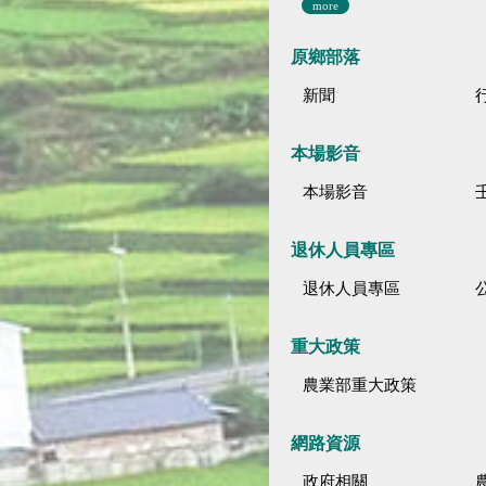
more
原鄉部落
新聞
本場影音
本場影音
退休人員專區
退休人員專區
公
重大政策
農業部重大政策
網路資源
政府相關