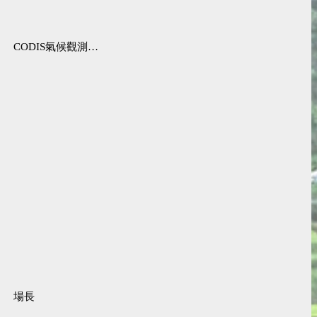
CODIS氣候觀測資料查詢服務
場長