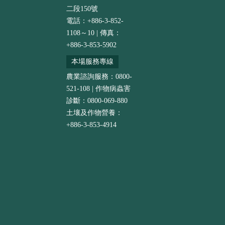
二段150號
電話：+886-3-852-
1108～10 | 傳真：
+886-3-853-5902
本場服務專線
農業諮詢服務：0800-
521-108 | 作物病蟲害
診斷：0800-069-880
土壤及作物營養：
+886-3-853-4914