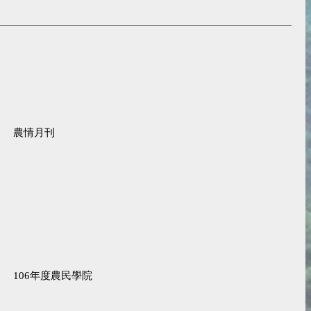
農情月刊
106年度農民學院