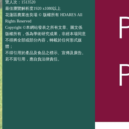
覽人次：1513520
最佳瀏覽解析度1920 x1080以上
花蓮區農業改良場 © 版權所有 HDARES All
Rights Reserved
Copyright ©本網站發表之所有文章、圖文係
版權所有，係為學術研究成果，非經本場同意
不得將全部或部分內容，轉載於任何形式媒
體；
不得引用於產品及食品之標示、宣傳及廣告。
若不當引用，應自負法律責任。