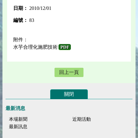
日期：
2010/12/01
編號：
83
附件：
水芋合理化施肥技術
PDF
回上一頁
關閉
最新消息
本場新聞
近期活動
最新訊息