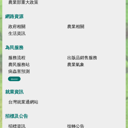
農業部重大政策
網路資源
政府相關
農業相關
生活資訊
為民服務
服務流程
出版品銷售服務
農民服務站
農業氣象
病蟲害預測
more
就業資訊
台灣就業通網站
招標及公告
招標資訊
技轉公告