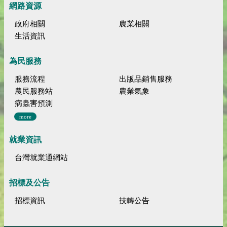
網路資源
政府相關
農業相關
生活資訊
為民服務
服務流程
出版品銷售服務
農民服務站
農業氣象
病蟲害預測
more
就業資訊
台灣就業通網站
招標及公告
招標資訊
技轉公告