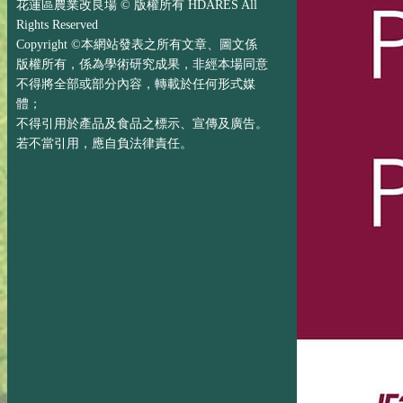
花蓮區農業改良場 © 版權所有 HDARES All
Rights Reserved
Copyright ©本網站發表之所有文章、圖文係
版權所有，係為學術研究成果，非經本場同意
不得將全部或部分內容，轉載於任何形式媒
體；
不得引用於產品及食品之標示、宣傳及廣告。
若不當引用，應自負法律責任。