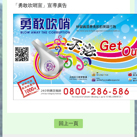
「勇敢吹哨宣」宣導廣告
回上一頁