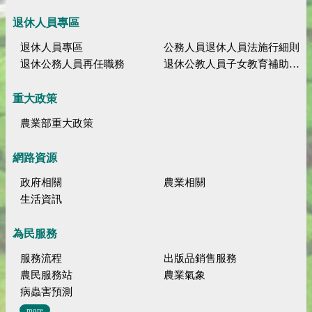
退休人員專區
退休人員專區
公務人員退休人員法施行細則
退休公務人員再任職務
退休公教人員子女教育補助規定
重大政策
農業部重大政策
網路資源
政府相關
農業相關
生活資訊
為民服務
服務流程
出版品銷售服務
農民服務站
農業氣象
病蟲害預測
more