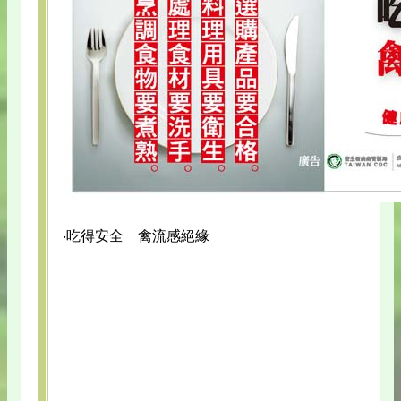
‧吃得安全 禽流感絕緣