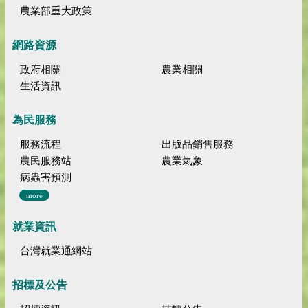
農業部重大政策
網路資源
政府相關
農業相關
生活資訊
為民服務
服務流程
出版品銷售服務
農民服務站
農業氣象
病蟲害預測
more
就業資訊
台灣就業通網站
招標及公告