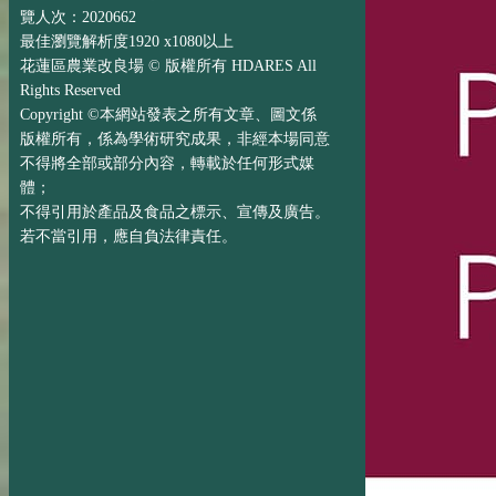
覽人次：2020662
最佳瀏覽解析度1920 x1080以上
花蓮區農業改良場 © 版權所有 HDARES All
Rights Reserved
Copyright ©本網站發表之所有文章、圖文係
版權所有，係為學術研究成果，非經本場同意
不得將全部或部分內容，轉載於任何形式媒
體；
不得引用於產品及食品之標示、宣傳及廣告。
若不當引用，應自負法律責任。