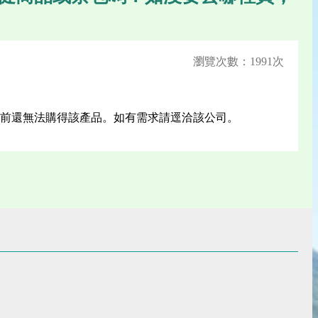
瀏覽次數：1991次
前還無法購得該產品。如有需求請逕洽該公司。