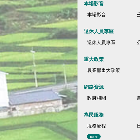
本場影音
本場影音
退休人員專區
退休人員專區
公
重大政策
農業部重大政策
網路資源
政府相關
為民服務
服務流程
more