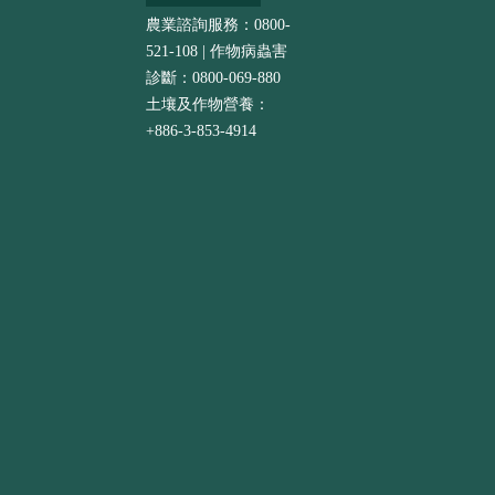
農業諮詢服務：0800-
521-108 | 作物病蟲害
診斷：0800-069-880
土壤及作物營養：
+886-3-853-4914