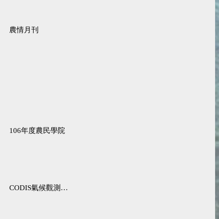
農情月刊
106年度農民學院
CODIS氣候觀測資料查詢服務