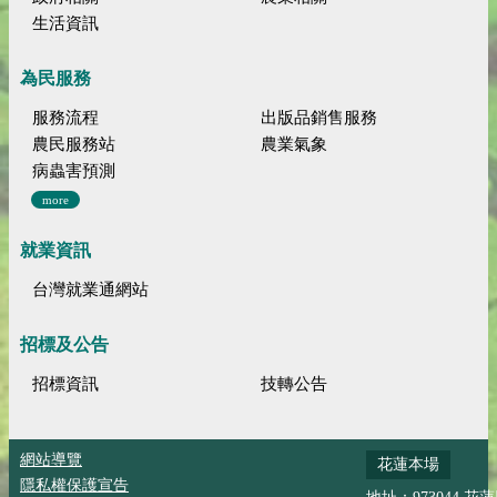
生活資訊
為民服務
服務流程
出版品銷售服務
農民服務站
農業氣象
病蟲害預測
more
就業資訊
台灣就業通網站
招標及公告
招標資訊
技轉公告
網站導覽
花蓮本場
隱私權保護宣告