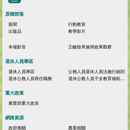
more
原鄉部落
新聞
行動教室
出版品
教學影片
本場影音
壬酸除草施用效果觀察
退休人員專區
退休人員專區
公務人員退休人員法施行細則
退休公務人員再任職務
退休公教人員子女教育補助規定
重大政策
農業部重大政策
網路資源
政府相關
農業相關