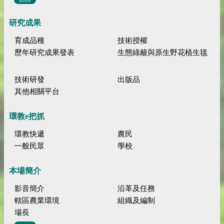
研究成果
育成品種
技術授權
歷年研究成果發表
生態綠籬與原生野花植生毯
技術研發
出版品
其他相關平台
環教e把抓
環教快遞
農民
一般民眾
學校
本場簡介
影音簡介
沿革及任務
轄區農業環境
組織及編制
場長