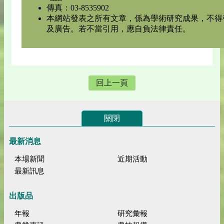
傳真：03-8535902
本網站發表之所有文章，係為學術研究成果，不得
及廣告。若不當引用，應自負法律責任。
回上一頁
關閉
最新消息
本場新聞
近期活動
最新訊息
出版品
年報
研究彙報