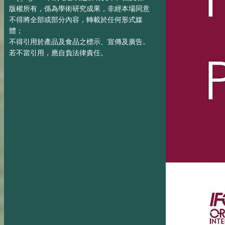
版權所有，係為學術研究成果，非經本場同意
不得將全部或部分內容，轉載於任何形式媒
體；
不得引用於產品及食品之標示、宣傳及廣告。
若不當引用，應自負法律責任。