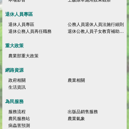
退休人員專區
退休人員專區
公務人員退休人員法施行細則
退休公務人員再任職務
退休公教人員子女教育補助規定
重大政策
農業部重大政策
網路資源
政府相關
農業相關
生活資訊
為民服務
服務流程
出版品銷售服務
農民服務站
農業氣象
病蟲害預測