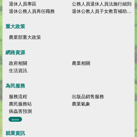
退休人員專區
公務人員退休人員法施行細則
退休公務人員再任職務
退休公教人員子女教育補助規定
重大政策
農業部重大政策
網路資源
政府相關
農業相關
生活資訊
為民服務
服務流程
出版品銷售服務
農民服務站
農業氣象
病蟲害預測
more
就業資訊