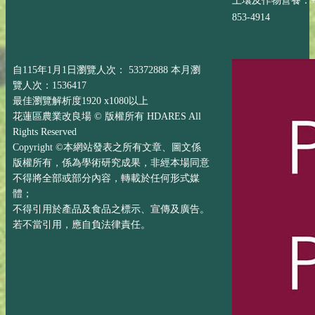
土壤及作物營養：+88
853-4914
自115年1月1日瀏覽人次： 53372888 本月瀏
覽人次：1536417
最佳瀏覽解析度1920 x1080以上
花蓮區農業改良場 © 版權所有 HDARES All
Rights Reserved
Copyright ©本網站發表之所有文章、圖文係
版權所有，係為學術研究成果，非經本場同意
不得將全部或部分內容，轉載於任何形式媒
體；
不得引用於產品及食品之標示、宣傳及廣告。
若不當引用，應自負法律責任。