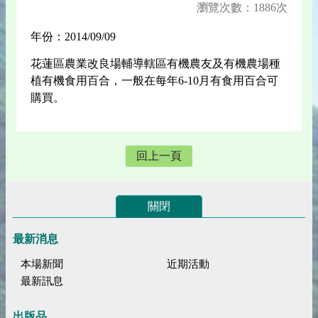
瀏覽次數：1886次
年份：2014/09/09
花蓮區農業改良場輔導轄區有機農友及有機農場種
植有機食用百合，一般在每年6-10月有食用百合可
購買。
回上一頁
關閉
最新消息
本場新聞
近期活動
最新訊息
出版品