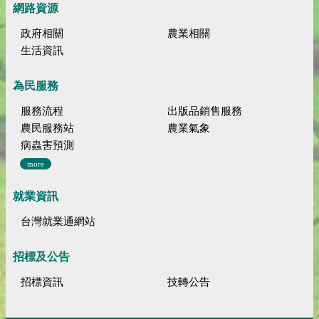
網路資源
政府相關
農業相關
生活資訊
為民服務
服務流程
出版品銷售服務
農民服務站
農業氣象
病蟲害預測
more
就業資訊
台灣就業通網站
招標及公告
招標資訊
技轉公告