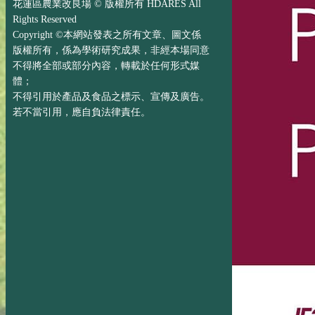
花蓮區農業改良場 © 版權所有 HDARES All
Rights Reserved
Copyright ©本網站發表之所有文章、圖文係
版權所有，係為學術研究成果，非經本場同意
不得將全部或部分內容，轉載於任何形式媒
體；
不得引用於產品及食品之標示、宣傳及廣告。
若不當引用，應自負法律責任。