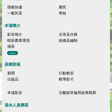
環教快遞
農民
一般民眾
學校
本場簡介
影音簡介
沿革及任務
轄區農業環境
組織及編制
場長
more
原鄉部落
新聞
行動教室
出版品
教學影片
本場影音
壬酸除草施用效果觀察
退休人員專區