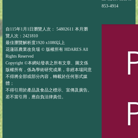
853-4914
自115年1月1日瀏覽人次： 54802611 本月瀏
覽人次：2421810
最佳瀏覽解析度1920 x1080以上
花蓮區農業改良場 © 版權所有 HDARES All
Rights Reserved
Copyright ©本網站發表之所有文章、圖文係
版權所有，係為學術研究成果，非經本場同意
不得將全部或部分內容，轉載於任何形式媒
體；
不得引用於產品及食品之標示、宣傳及廣告。
若不當引用，應自負法律責任。