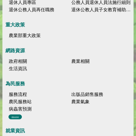
退休人員專區
公務人員退休人員法施行細則
退休公務人員再任職務
退休公教人員子女教育補助規定
重大政策
農業部重大政策
網路資源
政府相關
農業相關
生活資訊
為民服務
服務流程
出版品銷售服務
農民服務站
農業氣象
病蟲害預測
more
就業資訊