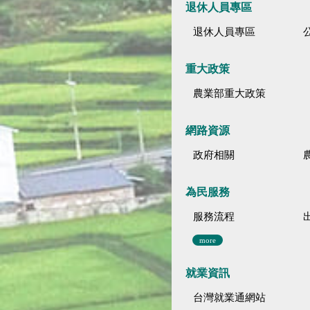
退休人員專區
退休人員專區
公
重大政策
農業部重大政策
網路資源
政府相關
為民服務
服務流程
more
就業資訊
台灣就業通網站