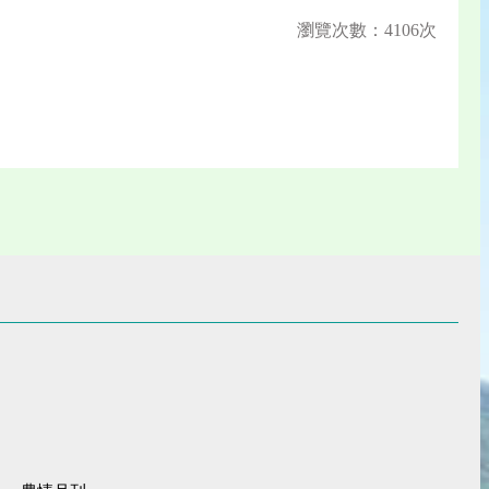
瀏覽次數：4106次