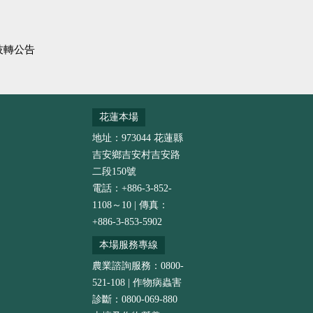
技轉公告
花蓮本場
地址：973044 花蓮縣
吉安鄉吉安村吉安路
二段150號
電話：+886-3-852-
1108～10 | 傳真：
+886-3-853-5902
本場服務專線
農業諮詢服務：0800-
521-108 | 作物病蟲害
診斷：0800-069-880