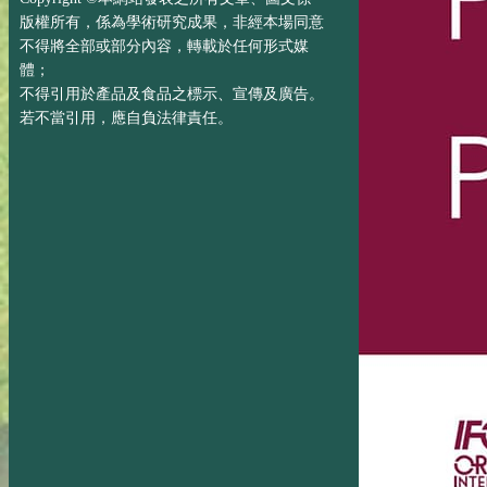
版權所有，係為學術研究成果，非經本場同意
不得將全部或部分內容，轉載於任何形式媒
體；
不得引用於產品及食品之標示、宣傳及廣告。
若不當引用，應自負法律責任。