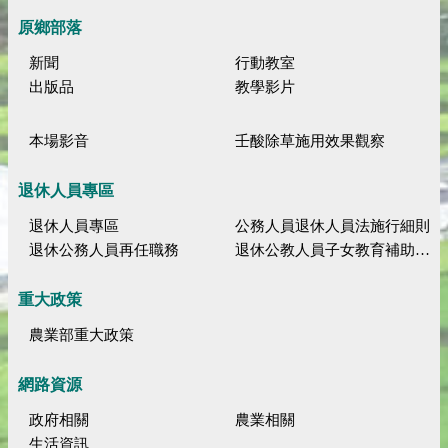
原鄉部落
新聞
行動教室
出版品
教學影片
本場影音
壬酸除草施用效果觀察
退休人員專區
退休人員專區
公務人員退休人員法施行細則
退休公務人員再任職務
退休公教人員子女教育補助規定
重大政策
農業部重大政策
網路資源
政府相關
農業相關
生活資訊