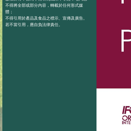
不得將全部或部分內容，轉載於任何形式媒
體；
不得引用於產品及食品之標示、宣傳及廣告。
若不當引用，應自負法律責任。