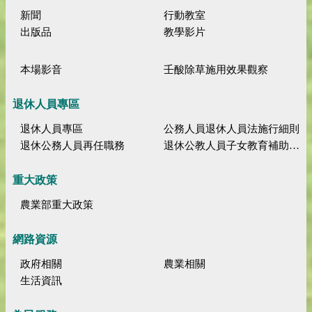
新聞
行動教室
出版品
教學影片
本場影音
壬酸除草施用效果觀察
退休人員專區
退休人員專區
公務人員退休人員法施行細則
退休公務人員再任職務
退休公教人員子女教育補助規定
重大政策
農業部重大政策
網路資源
政府相關
農業相關
生活資訊