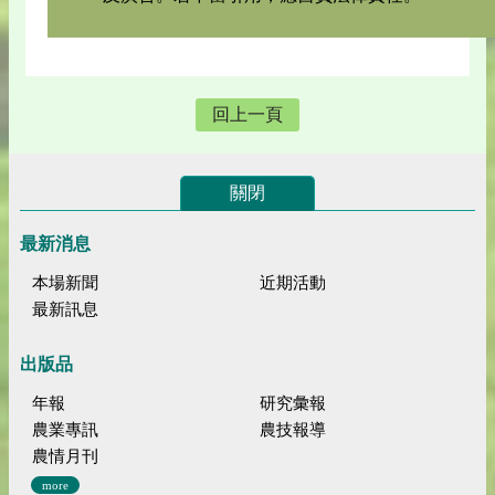
回上一頁
關閉
最新消息
本場新聞
近期活動
最新訊息
出版品
年報
研究彙報
農業專訊
農技報導
農情月刊
more