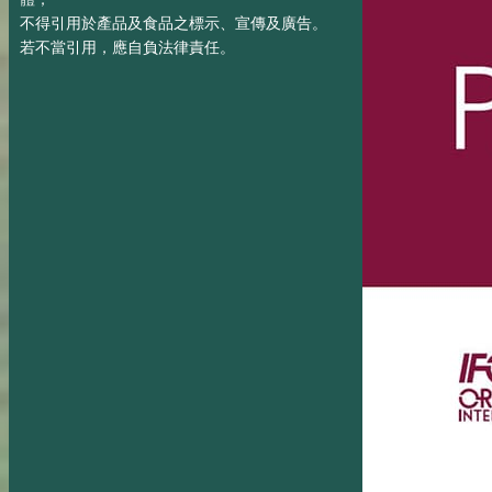
不得引用於產品及食品之標示、宣傳及廣告。
若不當引用，應自負法律責任。