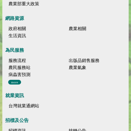
農業部重大政策
網路資源
政府相關
農業相關
生活資訊
為民服務
服務流程
出版品銷售服務
農民服務站
農業氣象
病蟲害預測
more
就業資訊
台灣就業通網站
招標及公告
招標資訊
技轉公告