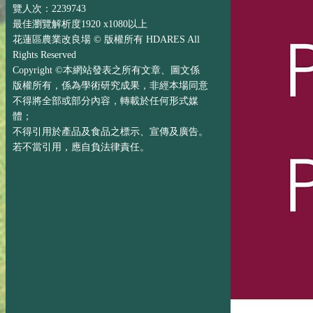
覽人次：2239743
最佳瀏覽解析度1920 x1080以上
花蓮區農業改良場 © 版權所有 HDARES All
Rights Reserved
Copyright ©本網站發表之所有文章、圖文係
版權所有，係為學術研究成果，非經本場同意
不得將全部或部分內容，轉載於任何形式媒
體；
不得引用於產品及食品之標示、宣傳及廣告。
若不當引用，應自負法律責任。