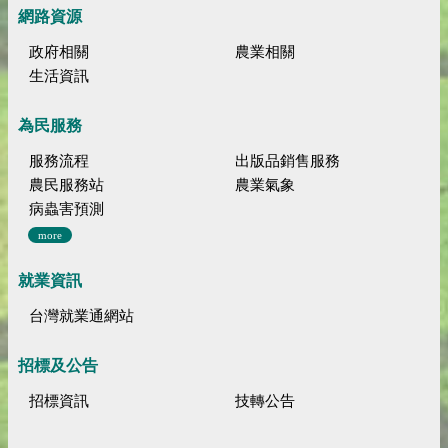
網路資源
政府相關
農業相關
生活資訊
為民服務
服務流程
出版品銷售服務
農民服務站
農業氣象
病蟲害預測
more
就業資訊
台灣就業通網站
招標及公告
招標資訊
技轉公告