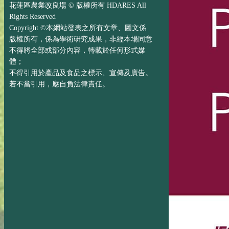
花蓮區農業改良場 © 版權所有 HDARES All
Rights Reserved
Copyright ©本網站發表之所有文章、圖文係
版權所有，係為學術研究成果，非經本場同意
不得將全部或部分內容，轉載於任何形式媒
體；
不得引用於產品及食品之標示、宣傳及廣告。
若不當引用，應自負法律責任。