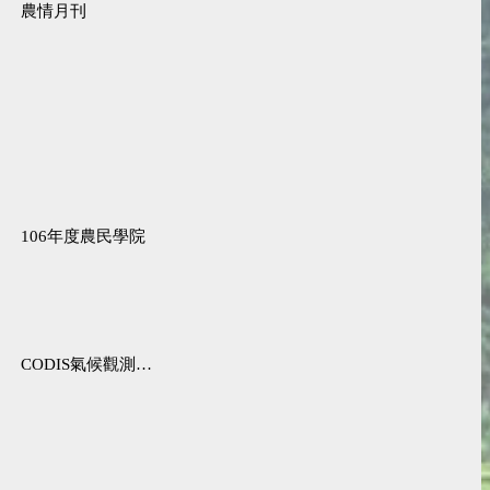
農情月刊
106年度農民學院
CODIS氣候觀測資料查詢服務