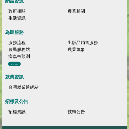
網路資源
政府相關
農業相關
生活資訊
為民服務
服務流程
出版品銷售服務
農民服務站
農業氣象
病蟲害預測
more
就業資訊
台灣就業通網站
招標及公告
招標資訊
技轉公告