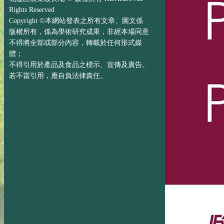
Rights Reserved
Copyright ©本網站發表之所有文章、圖文係
版權所有，係為學術研究成果，非經本場同意
不得將全部或部分內容，轉載於任何形式媒
體；
不得引用於產品及食品之標示、宣傳及廣告。
若不當引用，應自負法律責任。