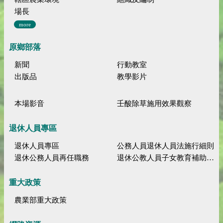
場長
more
原鄉部落
新聞
行動教室
出版品
教學影片
本場影音
壬酸除草施用效果觀察
退休人員專區
退休人員專區
公務人員退休人員法施行細則
退休公務人員再任職務
退休公教人員子女教育補助規定
重大政策
農業部重大政策