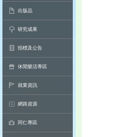
出版品
研究成果
招標及公告
休閒樂活專區
就業資訊
網路資源
同仁專區