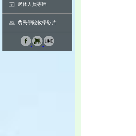
退休人員專區
農民學院教學影片