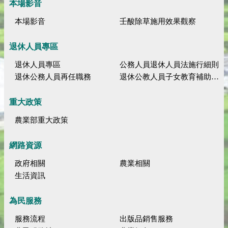
本場影音
本場影音
壬酸除草施用效果觀察
退休人員專區
退休人員專區
公務人員退休人員法施行細則
退休公務人員再任職務
退休公教人員子女教育補助規定
重大政策
農業部重大政策
網路資源
政府相關
農業相關
生活資訊
為民服務
服務流程
出版品銷售服務