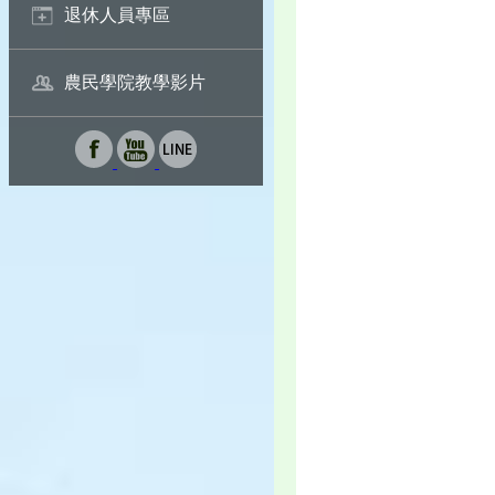
退休人員專區
農民學院教學影片