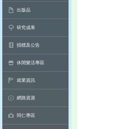
出版品
研究成果
招標及公告
休閒樂活專區
就業資訊
網路資源
同仁專區