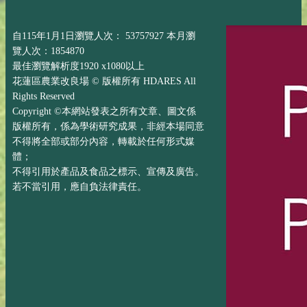
自115年1月1日瀏覽人次： 53757927 本月瀏
覽人次：1854870
最佳瀏覽解析度1920 x1080以上
花蓮區農業改良場 © 版權所有 HDARES All
Rights Reserved
Copyright ©本網站發表之所有文章、圖文係
版權所有，係為學術研究成果，非經本場同意
不得將全部或部分內容，轉載於任何形式媒
體；
不得引用於產品及食品之標示、宣傳及廣告。
若不當引用，應自負法律責任。