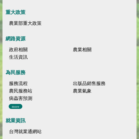
重大政策
農業部重大政策
網路資源
政府相關
農業相關
生活資訊
為民服務
服務流程
出版品銷售服務
農民服務站
農業氣象
病蟲害預測
more
就業資訊
台灣就業通網站