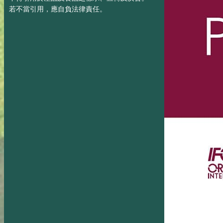
若不當引用，應自負法律責任。