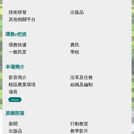
技術研發
出版品
其他相關平台
環教e把抓
環教快遞
農民
一般民眾
學校
本場簡介
影音簡介
沿革及任務
轄區農業環境
組織及編制
場長
more
原鄉部落
新聞
行動教室
出版品
教學影片