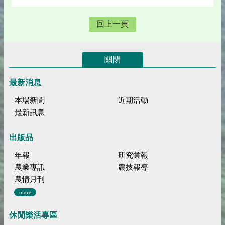
回上一頁
關閉
最新消息
本場新聞
近期活動
最新訊息
出版品
年報
研究彙報
農業專訊
農技報導
農情月刊
more
休閒樂活專區