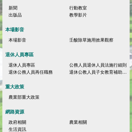
新聞
行動教室
出版品
教學影片
本場影音
本場影音
壬酸除草施用效果觀察
退休人員專區
退休人員專區
公務人員退休人員法施行細則
退休公務人員再任職務
退休公教人員子女教育補助規定
重大政策
農業部重大政策
網路資源
政府相關
農業相關
生活資訊