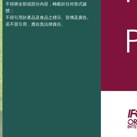
不得將全部或部分內容，轉載於任何形式媒
體；
不得引用於產品及食品之標示、宣傳及廣告。
若不當引用，應自負法律責任。