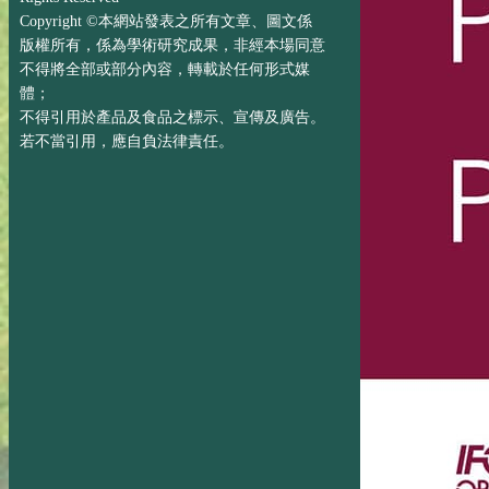
Copyright ©本網站發表之所有文章、圖文係
版權所有，係為學術研究成果，非經本場同意
不得將全部或部分內容，轉載於任何形式媒
體；
不得引用於產品及食品之標示、宣傳及廣告。
若不當引用，應自負法律責任。