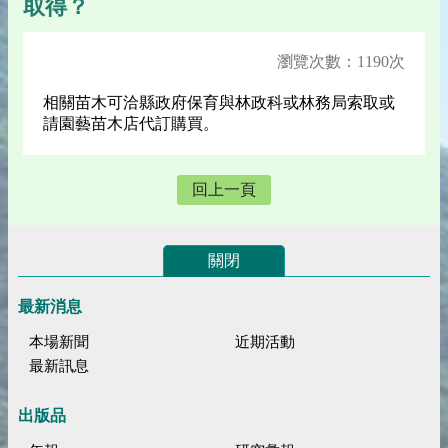
取得？
瀏覽次數：1190次
相關苗木可洽縣政府保育與林政科或林務局索取或
請園藝苗木店代訂購買。
回上一頁
關閉
最新消息
本場新聞
近期活動
最新訊息
出版品