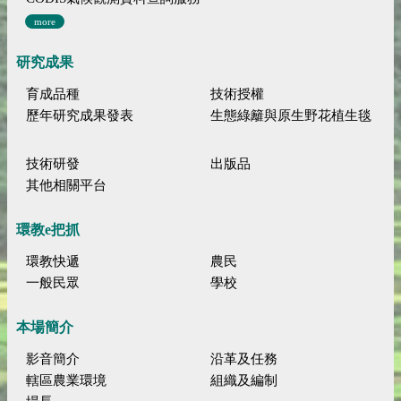
more
研究成果
育成品種
技術授權
歷年研究成果發表
生態綠籬與原生野花植生毯
技術研發
出版品
其他相關平台
環教e把抓
環教快遞
農民
一般民眾
學校
本場簡介
影音簡介
沿革及任務
轄區農業環境
組織及編制