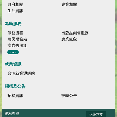
政府相關
農業相關
生活資訊
為民服務
服務流程
出版品銷售服務
農民服務站
農業氣象
病蟲害預測
more
就業資訊
台灣就業通網站
招標及公告
招標資訊
技轉公告
網站導覽
花蓮本場