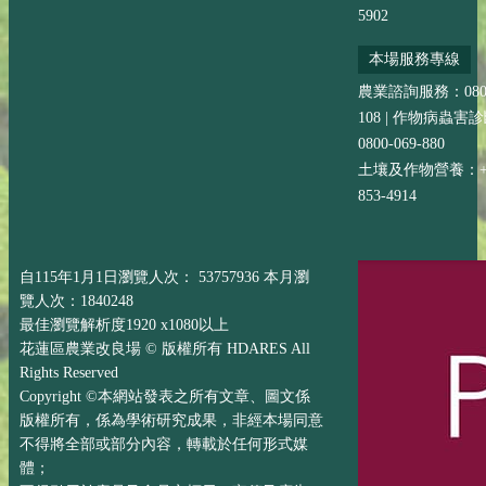
5902
本場服務專線
農業諮詢服務：0800-
108 | 作物病蟲害
0800-069-880
土壤及作物營養：+88
853-4914
自115年1月1日瀏覽人次： 53757936 本月瀏
覽人次：1840248
最佳瀏覽解析度1920 x1080以上
花蓮區農業改良場 © 版權所有 HDARES All
Rights Reserved
Copyright ©本網站發表之所有文章、圖文係
版權所有，係為學術研究成果，非經本場同意
不得將全部或部分內容，轉載於任何形式媒
體；