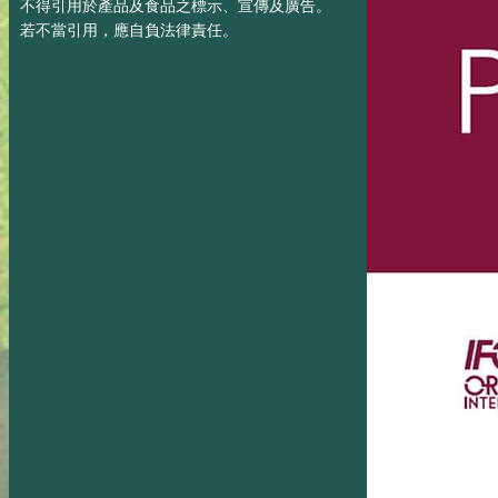
不得引用於產品及食品之標示、宣傳及廣告。
若不當引用，應自負法律責任。