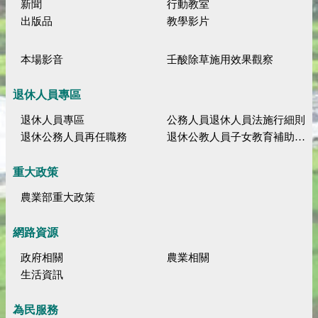
新聞
行動教室
出版品
教學影片
本場影音
壬酸除草施用效果觀察
退休人員專區
退休人員專區
公務人員退休人員法施行細則
退休公務人員再任職務
退休公教人員子女教育補助規定
重大政策
農業部重大政策
網路資源
政府相關
農業相關
生活資訊
為民服務