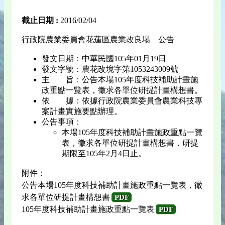
截止日期 :
2016/02/04
行政院農業委員會花蓮區農業改良場 公告
發文日期：中華民國105年01月19日
發文字號：農花改境字第1053243009號
主 旨：公告本場105年度科技補助計畫施
政重點一覽表，徵求各單位研提計畫構想書。
依 據：依據行政院農業委員會農業科技專
案計畫實施要點辦理。
公告事項：
本場105年度科技補助計畫施政重點一覽
表，徵求各單位研提計畫構想書，研提
期限至105年2月4日止。
附件：
公告本場105年度科技補助計畫施政重點一覽表，徵
求各單位研提計畫構想書
PDF
105年度科技補助計畫施政重點一覽表
PDF