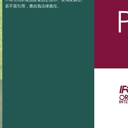
若不當引用，應自負法律責任。