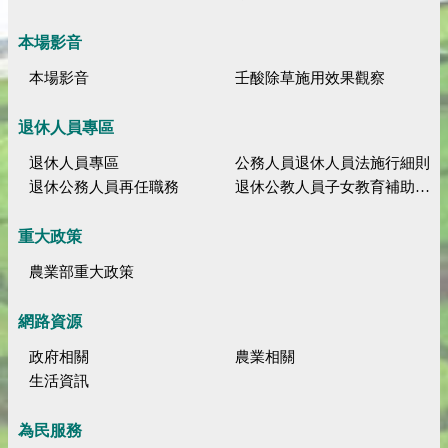
本場影音
本場影音
壬酸除草施用效果觀察
退休人員專區
退休人員專區
公務人員退休人員法施行細則
退休公務人員再任職務
退休公教人員子女教育補助規定
重大政策
農業部重大政策
網路資源
政府相關
農業相關
生活資訊
為民服務