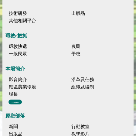
技術研發
出版品
其他相關平台
環教e把抓
環教快遞
農民
一般民眾
學校
本場簡介
影音簡介
沿革及任務
轄區農業環境
組織及編制
場長
more
原鄉部落
新聞
行動教室
出版品
教學影片