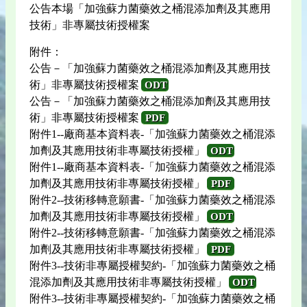
公告本場「加強蘇力菌藥效之桶混添加劑及其應用
技術」非專屬技術授權案
附件：
公告－「加強蘇力菌藥效之桶混添加劑及其應用技
術」非專屬技術授權案
ODT
公告－「加強蘇力菌藥效之桶混添加劑及其應用技
術」非專屬技術授權案
PDF
附件1--廠商基本資料表-「加強蘇力菌藥效之桶混添
加劑及其應用技術非專屬技術授權」
ODT
附件1--廠商基本資料表-「加強蘇力菌藥效之桶混添
加劑及其應用技術非專屬技術授權」
PDF
附件2--技術移轉意願書-「加強蘇力菌藥效之桶混添
加劑及其應用技術非專屬技術授權」
ODT
附件2--技術移轉意願書-「加強蘇力菌藥效之桶混添
加劑及其應用技術非專屬技術授權」
PDF
附件3--技術非專屬授權契約-「加強蘇力菌藥效之桶
混添加劑及其應用技術非專屬技術授權」
ODT
附件3--技術非專屬授權契約-「加強蘇力菌藥效之桶