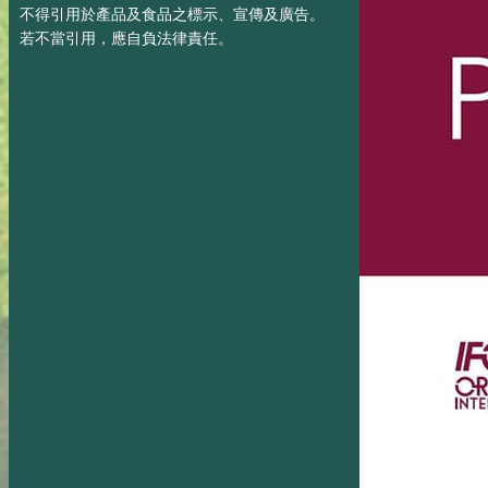
不得引用於產品及食品之標示、宣傳及廣告。
若不當引用，應自負法律責任。