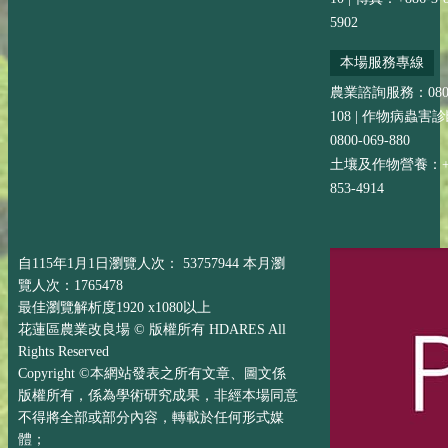
5902
本場服務專線
農業諮詢服務：0800-
108 | 作物病蟲害
0800-069-880
土壤及作物營養：+88
853-4914
自115年1月1日瀏覽人次： 53757944 本月瀏
覽人次：1765478
最佳瀏覽解析度1920 x1080以上
花蓮區農業改良場 © 版權所有 HDARES All
Rights Reserved
Copyright ©本網站發表之所有文章、圖文係
版權所有，係為學術研究成果，非經本場同意
不得將全部或部分內容，轉載於任何形式媒
體；