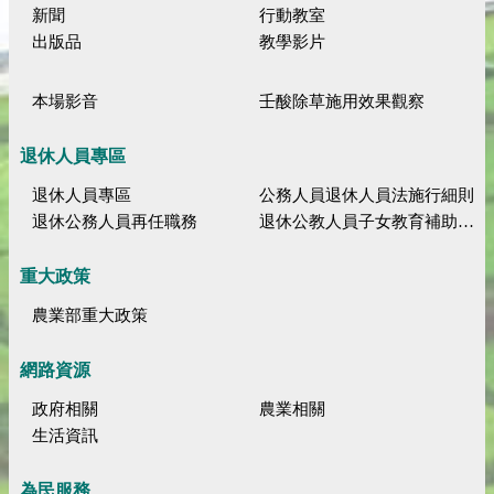
新聞
行動教室
出版品
教學影片
本場影音
壬酸除草施用效果觀察
退休人員專區
退休人員專區
公務人員退休人員法施行細則
退休公務人員再任職務
退休公教人員子女教育補助規定
重大政策
農業部重大政策
網路資源
政府相關
農業相關
生活資訊
為民服務