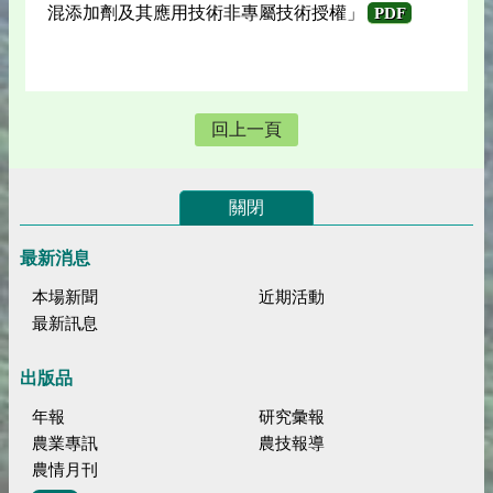
混添加劑及其應用技術非專屬技術授權」
PDF
回上一頁
關閉
最新消息
本場新聞
近期活動
最新訊息
出版品
年報
研究彙報
農業專訊
農技報導
農情月刊