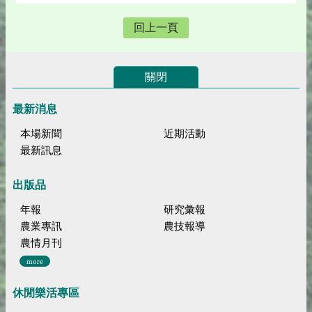
回上一頁
關閉
最新消息
本場新聞
近期活動
最新訊息
出版品
年報
研究彙報
農業專訊
農技報導
農情月刊
more
休閒樂活專區