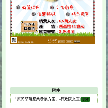
附件
「原民部落產業發展方案」-行政院文宣
PDF