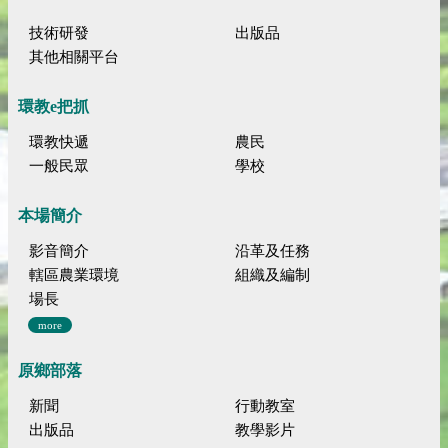
技術研發
出版品
其他相關平台
環教e把抓
環教快遞
農民
一般民眾
學校
本場簡介
影音簡介
沿革及任務
轄區農業環境
組織及編制
場長
more
原鄉部落
新聞
行動教室
出版品
教學影片