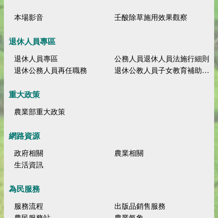
本場影音
壬酸除草施用效果觀察
退休人員專區
退休人員專區
公務人員退休人員法施行細則
退休公務人員再任職務
退休公教人員子女教育補助規定
重大政策
農業部重大政策
網路資源
政府相關
農業相關
生活資訊
為民服務
服務流程
出版品銷售服務