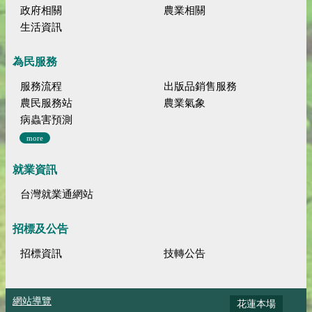
政府相關
農業相關
生活資訊
為民服務
服務流程
出版品銷售服務
農民服務站
農業氣象
病蟲害預測
more
就業資訊
台灣就業通網站
招標及公告
招標資訊
技轉公告
網站導覽
花蓮本場