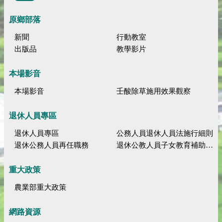
原鄉部落
新聞
行動教室
出版品
教學影片
本場影音
本場影音
壬酸除草施用效果觀察
退休人員專區
退休人員專區
公務人員退休人員法施行細則
退休公務人員再任職務
退休公教人員子女教育補助規定
重大政策
農業部重大政策
網路資源