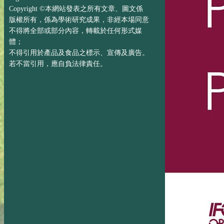
Copyright ©本網站發表之所有文章、圖文係
版權所有，係為學術研究成果，非經本場同意
不得將全部或部分內容，轉載於任何形式媒
體；
不得引用於產品及食品之標示、宣傳及廣告。
若不當引用，應自負法律責任。