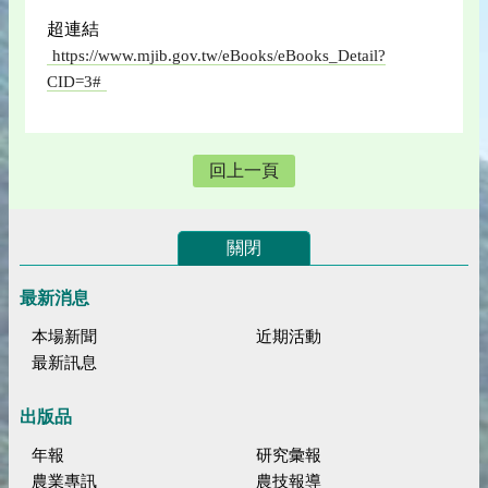
超連結
https://www.mjib.gov.tw/eBooks/eBooks_Detail?
CID=3#
回上一頁
關閉
最新消息
本場新聞
近期活動
最新訊息
出版品
年報
研究彙報
農業專訊
農技報導