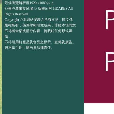
最佳瀏覽解析度1920 x1080以上
花蓮區農業改良場 © 版權所有 HDARES All
Rights Reserved
Copyright ©本網站發表之所有文章、圖文係
版權所有，係為學術研究成果，非經本場同意
不得將全部或部分內容，轉載於任何形式媒
體；
不得引用於產品及食品之標示、宣傳及廣告。
若不當引用，應自負法律責任。