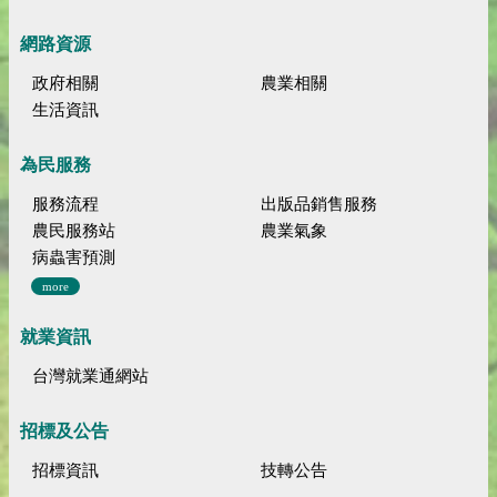
網路資源
政府相關
農業相關
生活資訊
為民服務
服務流程
出版品銷售服務
農民服務站
農業氣象
病蟲害預測
more
就業資訊
台灣就業通網站
招標及公告
招標資訊
技轉公告