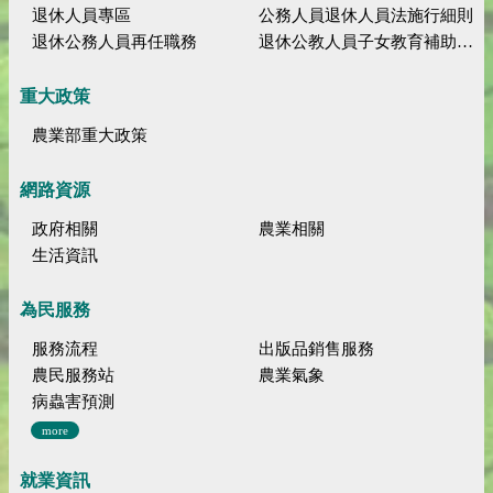
退休人員專區
公務人員退休人員法施行細則
退休公務人員再任職務
退休公教人員子女教育補助規定
重大政策
農業部重大政策
網路資源
政府相關
農業相關
生活資訊
為民服務
服務流程
出版品銷售服務
農民服務站
農業氣象
病蟲害預測
more
就業資訊