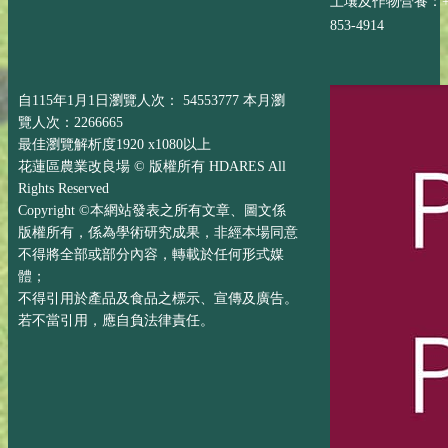
土壤及作物營養：+88
853-4914
自115年1月1日瀏覽人次： 54553777 本月瀏
覽人次：2266665
最佳瀏覽解析度1920 x1080以上
花蓮區農業改良場 © 版權所有 HDARES All
Rights Reserved
Copyright ©本網站發表之所有文章、圖文係
版權所有，係為學術研究成果，非經本場同意
不得將全部或部分內容，轉載於任何形式媒
體；
不得引用於產品及食品之標示、宣傳及廣告。
若不當引用，應自負法律責任。