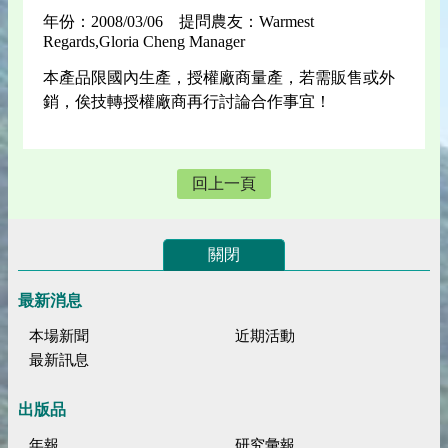
年份：2008/03/06 提問農友：Warmest
Regards,Gloria Cheng Manager
本產品限國內生產，授權廠商量產，若需販售或外
銷，俟技轉授權廠商再行討論合作事宜！
回上一頁
關閉
最新消息
本場新聞
近期活動
最新訊息
出版品
年報
研究彙報