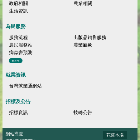
政府相關
農業相關
生活資訊
為民服務
服務流程
出版品銷售服務
農民服務站
農業氣象
病蟲害預測
more
就業資訊
台灣就業通網站
招標及公告
招標資訊
技轉公告
網站導覽
花蓮本場