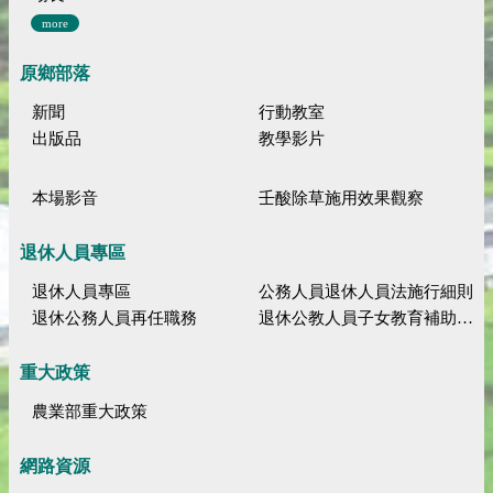
more
原鄉部落
新聞
行動教室
出版品
教學影片
本場影音
壬酸除草施用效果觀察
退休人員專區
退休人員專區
公務人員退休人員法施行細則
退休公務人員再任職務
退休公教人員子女教育補助規定
重大政策
農業部重大政策
網路資源