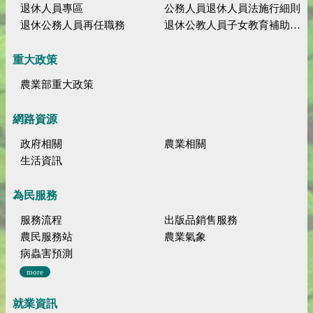
退休人員專區
公務人員退休人員法施行細則
退休公務人員再任職務
退休公教人員子女教育補助規定
重大政策
農業部重大政策
網路資源
政府相關
農業相關
生活資訊
為民服務
服務流程
出版品銷售服務
農民服務站
農業氣象
病蟲害預測
more
就業資訊