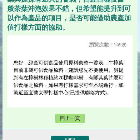
般茶葉沖泡效果不錯，但希望能提升到可
以作為產品的項目，是否可能借助農產加
值打樣方面的協助。
瀏覽次數：569次
您好，經查可供食品使用原料彙整一覽表，牛樟葉
目前非屬可供食品原料，建議您先不要使用。另提
到有在樟樹林種植約70棵咖啡樹，有關其葉片屬可
供食品之原料，如果有打樣需求可至本場進行，或
就近至宜蘭大學打樣中心(已提供聯絡方式)。
回上一頁