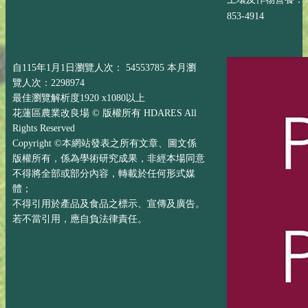
853-4914
自115年1月1日瀏覽人次： 54553785 本月瀏
覽人次：2298974
最佳瀏覽解析度1920 x1080以上
花蓮區農業改良場 © 版權所有 HDARES All
Rights Reserved
Copyright ©本網站發表之所有文章、圖文係
版權所有，係為學術研究成果，非經本場同意
不得將全部或部分內容，轉載於任何形式媒
體；
不得引用於產品及食品之標示、宣傳及廣告。
若不當引用，應自負法律責任。