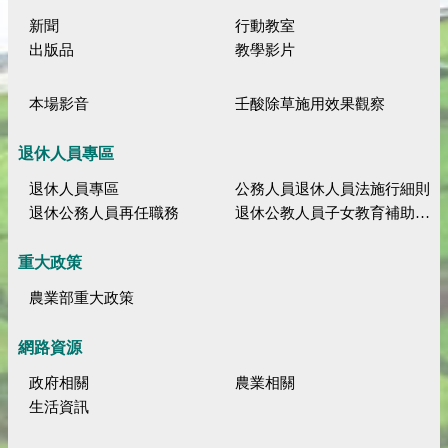
新聞
行動教室
出版品
教學影片
本場影音
壬酸除草施用效果觀察
退休人員專區
退休人員專區
公務人員退休人員法施行細則
退休公務人員再任職務
退休公教人員子女教育補助規定
重大政策
農業部重大政策
網路資源
政府相關
農業相關
生活資訊