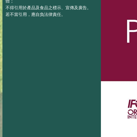
體；
不得引用於產品及食品之標示、宣傳及廣告。
若不當引用，應自負法律責任。