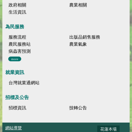
政府相關
農業相關
生活資訊
為民服務
服務流程
出版品銷售服務
農民服務站
農業氣象
病蟲害預測
more
就業資訊
台灣就業通網站
招標及公告
招標資訊
技轉公告
網站導覽
花蓮本場