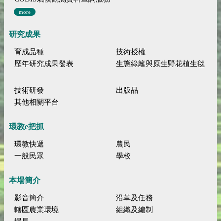
more
研究成果
育成品種
技術授權
歷年研究成果發表
生態綠籬與原生野花植生毯
技術研發
出版品
其他相關平台
環教e把抓
環教快遞
農民
一般民眾
學校
本場簡介
影音簡介
沿革及任務
轄區農業環境
組織及編制