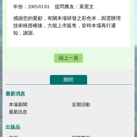
年份：2005/01/01 提問農友：黃憲文
感謝您的愛顧，有關本場研發之彩色米，因需辦理
技術移授權後，方能上市販售，皆時本場再行通
知，謝謝。
回上一頁
關閉
最新消息
本場新聞
近期活動
最新訊息
出版品