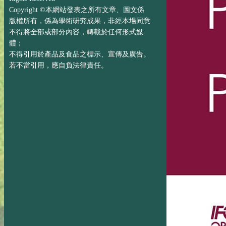
Copyright ©本網站發表之所有文章、圖文係
版權所有，係為學術研究成果，非經本場同意
不得將全部或部分內容，轉載於任何形式媒
體；
不得引用於產品及食品之標示、宣傳及廣告。
若不當引用，應自負法律責任。