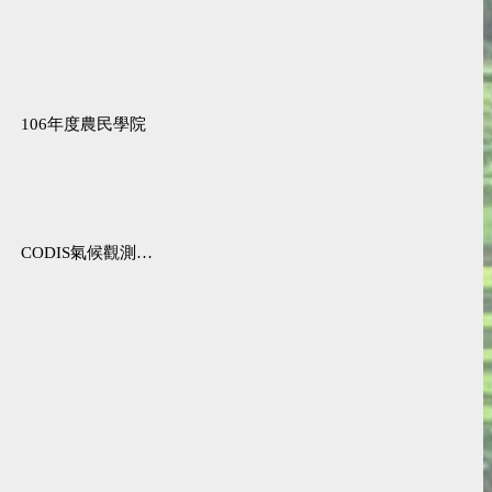
106年度農民學院
CODIS氣候觀測資料查詢服務