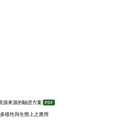
傳資源來源的驗證方案
PDF
多樣性與生態上之應用