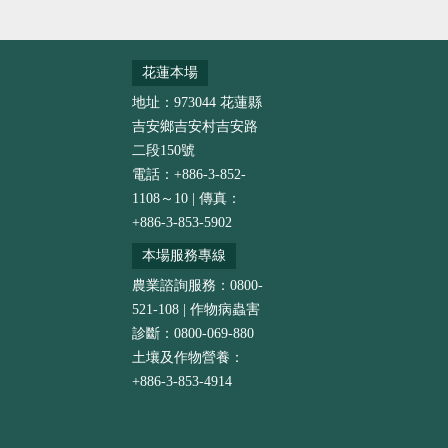
花蓮本場
地址：973044 花蓮縣
吉安鄉吉安村吉安路
二段150號
電話：+886-3-852-
1108～10 | 傳真：
+886-3-853-5902
本場服務專線
農業諮詢服務：0800-
521-108 | 作物病蟲害
診斷：0800-069-880
土壤及作物營養：
+886-3-853-4914