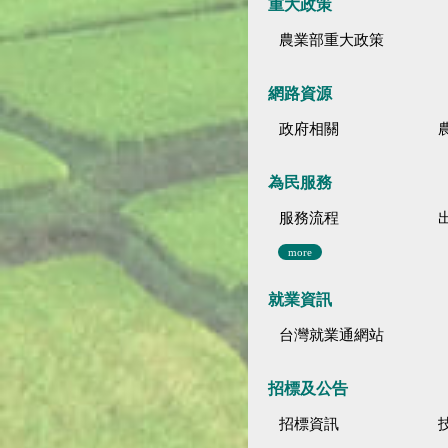
重大政策
農業部重大政策
網路資源
政府相關
為民服務
服務流程
more
就業資訊
台灣就業通網站
招標及公告
招標資訊