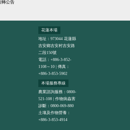
技轉公告
花蓮本場
地址：973044 花蓮縣
吉安鄉吉安村吉安路
二段150號
電話：+886-3-852-
1108～10 | 傳真：
+886-3-853-5902
本場服務專線
農業諮詢服務：0800-
521-108 | 作物病蟲害
診斷：0800-069-880
土壤及作物營養：
+886-3-853-4914