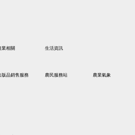
農業相關
生活資訊
出版品銷售服務
農民服務站
農業氣象