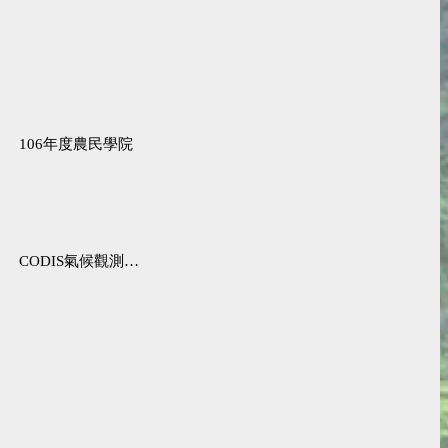
106年度農民學院
CODIS氣候觀測資料查詢服務