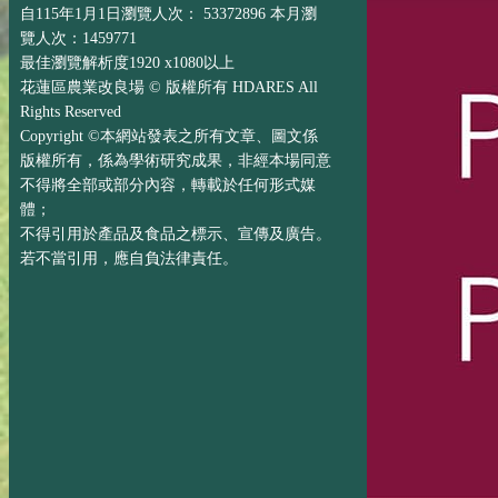
自115年1月1日瀏覽人次： 53372896 本月瀏
覽人次：1459771
最佳瀏覽解析度1920 x1080以上
花蓮區農業改良場 © 版權所有 HDARES All
Rights Reserved
Copyright ©本網站發表之所有文章、圖文係
版權所有，係為學術研究成果，非經本場同意
不得將全部或部分內容，轉載於任何形式媒
體；
不得引用於產品及食品之標示、宣傳及廣告。
若不當引用，應自負法律責任。