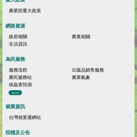
農業部重大政策
網路資源
政府相關
農業相關
生活資訊
為民服務
服務流程
出版品銷售服務
農民服務站
農業氣象
病蟲害預測
more
就業資訊
台灣就業通網站
招標及公告