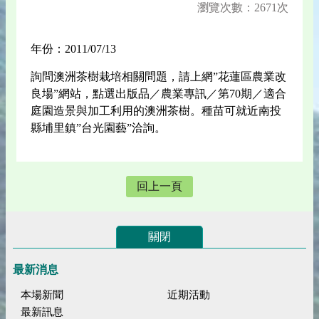
瀏覽次數：2671次
年份：2011/07/13
詢問澳洲茶樹栽培相關問題，請上網”花蓮區農業改
良場”網站，點選出版品／農業專訊／第70期／適合
庭園造景與加工利用的澳洲茶樹。種苗可就近南投
縣埔里鎮”台光園藝”洽詢。
回上一頁
關閉
最新消息
本場新聞
近期活動
最新訊息