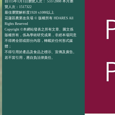
自115年1月1日瀏覽人次： 53372888 本月瀏
覽人次：1517322
最佳瀏覽解析度1920 x1080以上
花蓮區農業改良場 © 版權所有 HDARES All
Rights Reserved
Copyright ©本網站發表之所有文章、圖文係
版權所有，係為學術研究成果，非經本場同意
不得將全部或部分內容，轉載於任何形式媒
體；
不得引用於產品及食品之標示、宣傳及廣告。
若不當引用，應自負法律責任。