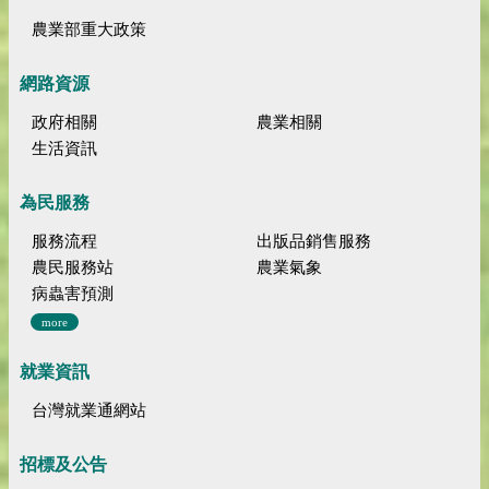
農業部重大政策
網路資源
政府相關
農業相關
生活資訊
為民服務
服務流程
出版品銷售服務
農民服務站
農業氣象
病蟲害預測
more
就業資訊
台灣就業通網站
招標及公告