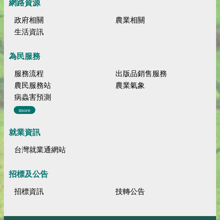
網路資源
政府相關
農業相關
生活資訊
為民服務
服務流程
出版品銷售服務
農民服務站
農業氣象
病蟲害預測
more
就業資訊
台灣就業通網站
招標及公告
招標資訊
技轉公告