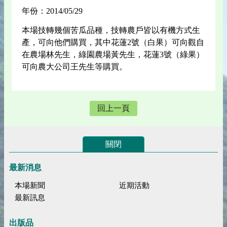
年份：2014/05/29
本場技轉幾個苦瓜品種，技轉農戶皆以有機方式生
產，可向他們購買，其中花蓮2號（白果）可向觀自
在農場林先生，綠園農場黃先生，花蓮3號（綠果）
可向農大公司王先生等購買。
回上一頁
關閉
最新消息
本場新聞
近期活動
最新訊息
出版品