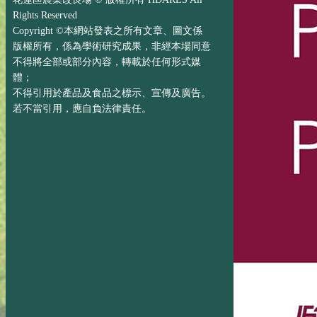
Rights Reserved
Copyright ©本網站發表之所有文章、圖文係
版權所有，係為學術研究成果，非經本場同意
不得將全部或部分內容，轉載於任何形式媒
體；
不得引用於產品及食品之標示、宣傳及廣告。
若不當引用，應自負法律責任。